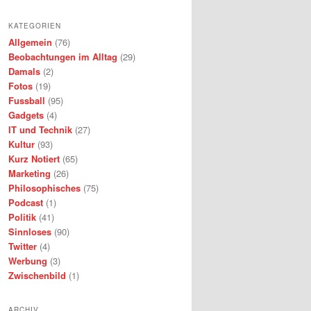
KATEGORIEN
Allgemein
(76)
Beobachtungen im Alltag
(29)
Damals
(2)
Fotos
(19)
Fussball
(95)
Gadgets
(4)
IT und Technik
(27)
Kultur
(93)
Kurz Notiert
(65)
Marketing
(26)
Philosophisches
(75)
Podcast
(1)
Politik
(41)
Sinnloses
(90)
Twitter
(4)
Werbung
(3)
Zwischenbild
(1)
ARCHIV