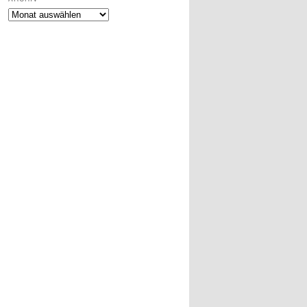
Archiv