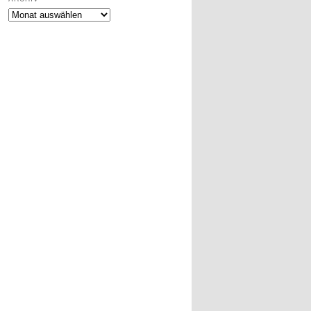
Archiv