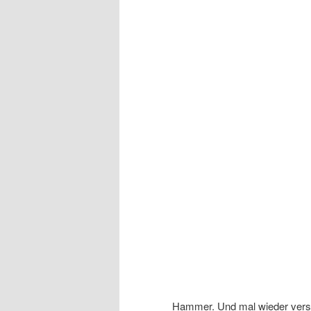
Hammer. Und mal wieder versc