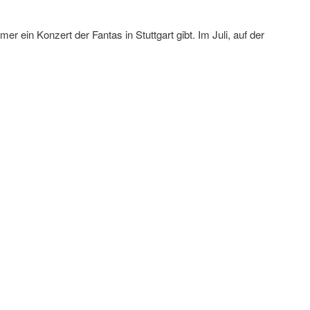
r ein Konzert der Fantas in Stuttgart gibt. Im Juli, auf der