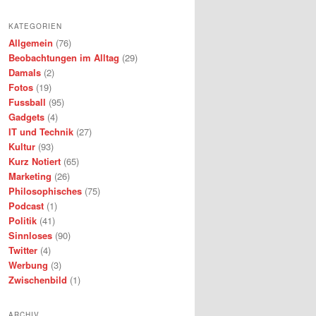
KATEGORIEN
Allgemein
(76)
Beobachtungen im Alltag
(29)
Damals
(2)
Fotos
(19)
Fussball
(95)
Gadgets
(4)
IT und Technik
(27)
Kultur
(93)
Kurz Notiert
(65)
Marketing
(26)
Philosophisches
(75)
Podcast
(1)
Politik
(41)
Sinnloses
(90)
Twitter
(4)
Werbung
(3)
Zwischenbild
(1)
ARCHIV