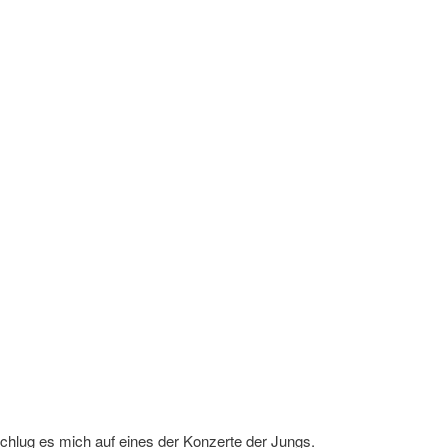
hlug es mich auf eines der Konzerte der Jungs.