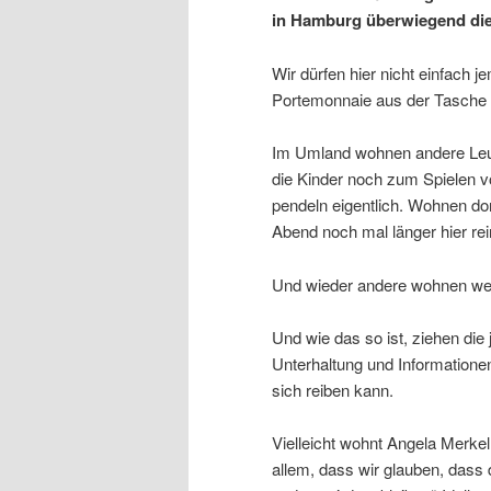
in Hamburg überwiegend die
Wir dürfen hier nicht einfach 
Portemonnaie aus der Tasche 
Im Umland wohnen andere Leute
die Kinder noch zum Spielen v
pendeln eigentlich. Wohnen dor
Abend noch mal länger hier rei
Und wieder andere wohnen wei
Und wie das so ist, ziehen die j
Unterhaltung und Informatione
sich reiben kann.
Vielleicht wohnt Angela Merkel
allem, dass wir glauben, dass