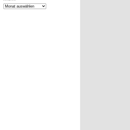
Archiv