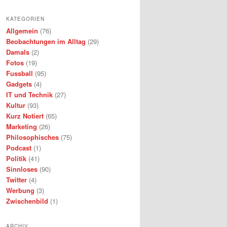
KATEGORIEN
Allgemein
(76)
Beobachtungen im Alltag
(29)
Damals
(2)
Fotos
(19)
Fussball
(95)
Gadgets
(4)
IT und Technik
(27)
Kultur
(93)
Kurz Notiert
(65)
Marketing
(26)
Philosophisches
(75)
Podcast
(1)
Politik
(41)
Sinnloses
(90)
Twitter
(4)
Werbung
(3)
Zwischenbild
(1)
ARCHIV