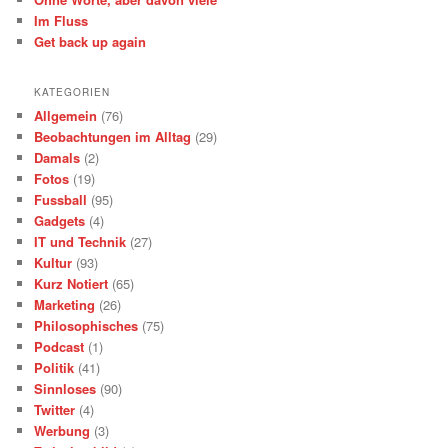
Im Fluss
Get back up again
KATEGORIEN
Allgemein
(76)
Beobachtungen im Alltag
(29)
Damals
(2)
Fotos
(19)
Fussball
(95)
Gadgets
(4)
IT und Technik
(27)
Kultur
(93)
Kurz Notiert
(65)
Marketing
(26)
Philosophisches
(75)
Podcast
(1)
Politik
(41)
Sinnloses
(90)
Twitter
(4)
Werbung
(3)