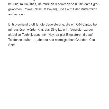
bei uns im Haushalt, da muß ich 8 gewesen sein. Bin damit groß
geworden. Pokes (NICHT!! Poken), und Co mit der Muttermilch
aufgesogen.
Entsprechend groß ist die Begeisterung, die ein C64-Laptop bei
mir auslösen würde. Klar, das Ding kann im Vergleich zu der
aktuellen Technik quasi nix (Hey, es gibt Emulatoren die auf
Telefonen laufen…), aber so aus nostalgischen Gründen: Cool
Shit!