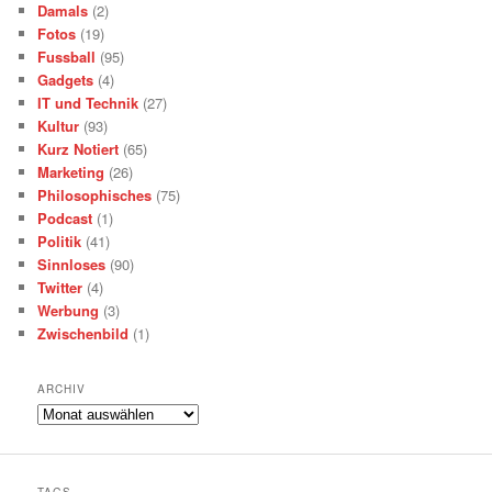
Damals
(2)
Fotos
(19)
Fussball
(95)
Gadgets
(4)
IT und Technik
(27)
Kultur
(93)
Kurz Notiert
(65)
Marketing
(26)
Philosophisches
(75)
Podcast
(1)
Politik
(41)
Sinnloses
(90)
Twitter
(4)
Werbung
(3)
Zwischenbild
(1)
ARCHIV
Archiv