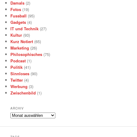
Damals
(2)
Fotos
(19)
Fussball
(95)
Gadgets
(4)
IT und Technik
(27)
Kultur
(93)
Kurz Notiert
(65)
Marketing
(26)
Philosophisches
(75)
Podcast
(1)
Politik
(41)
Sinnloses
(90)
Twitter
(4)
Werbung
(3)
Zwischenbild
(1)
ARCHIV
Archiv