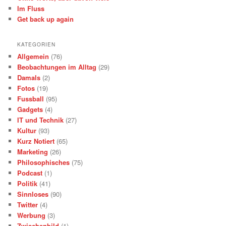
Im Fluss
Get back up again
KATEGORIEN
Allgemein
(76)
Beobachtungen im Alltag
(29)
Damals
(2)
Fotos
(19)
Fussball
(95)
Gadgets
(4)
IT und Technik
(27)
Kultur
(93)
Kurz Notiert
(65)
Marketing
(26)
Philosophisches
(75)
Podcast
(1)
Politik
(41)
Sinnloses
(90)
Twitter
(4)
Werbung
(3)
Zwischenbild
(1)