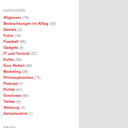
KATEGORIEN
Allgemein
(76)
Beobachtungen im Alltag
(29)
Damals
(2)
Fotos
(19)
Fussball
(95)
Gadgets
(4)
IT und Technik
(27)
Kultur
(93)
Kurz Notiert
(65)
Marketing
(26)
Philosophisches
(75)
Podcast
(1)
Politik
(41)
Sinnloses
(90)
Twitter
(4)
Werbung
(3)
Zwischenbild
(1)
ARCHIV