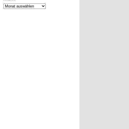
Archiv