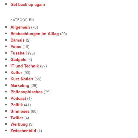
Get back up again
KATEGORIEN
Allgemein
(76)
Beobachtungen im Alltag
(29)
Damals
(2)
Fotos
(19)
Fussball
(95)
Gadgets
(4)
IT und Technik
(27)
Kultur
(93)
Kurz Notiert
(65)
Marketing
(26)
Philosophisches
(75)
Podcast
(1)
Politik
(41)
Sinnloses
(90)
Twitter
(4)
Werbung
(3)
Zwischenbild
(1)