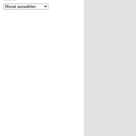
Archiv