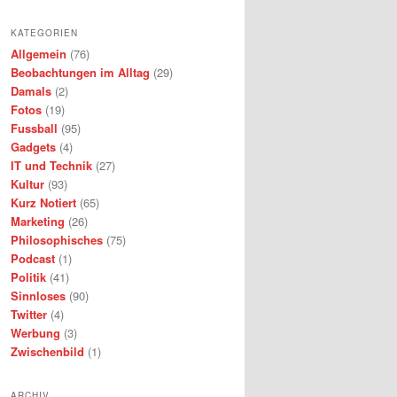
KATEGORIEN
Allgemein
(76)
Beobachtungen im Alltag
(29)
Damals
(2)
Fotos
(19)
Fussball
(95)
Gadgets
(4)
IT und Technik
(27)
Kultur
(93)
Kurz Notiert
(65)
Marketing
(26)
Philosophisches
(75)
Podcast
(1)
Politik
(41)
Sinnloses
(90)
Twitter
(4)
Werbung
(3)
Zwischenbild
(1)
ARCHIV