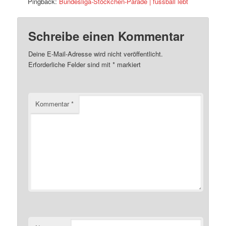
Pingback:
Bundesliga-Stöckchen-Parade | fussball lebt
Schreibe einen Kommentar
Deine E-Mail-Adresse wird nicht veröffentlicht.
Erforderliche Felder sind mit
*
markiert
Kommentar
*