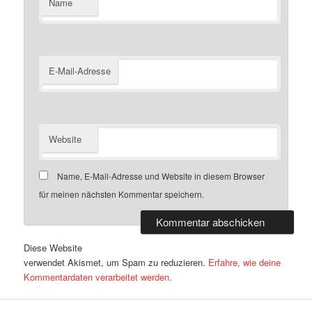
Name
E-Mail-Adresse
Website
Name, E-Mail-Adresse und Website in diesem Browser
für meinen nächsten Kommentar speichern.
Diese Website
verwendet Akismet, um Spam zu reduzieren.
Erfahre, wie deine
Kommentardaten verarbeitet werden.