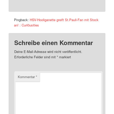
Pingback:
HSV-Hooliganette greift St.Pauli-Fan mit Stock
an! : Curi0usities
Schreibe einen Kommentar
Deine E-Mail-Adresse wird nicht veröffentlicht.
Erforderliche Felder sind mit
*
markiert
Kommentar
*