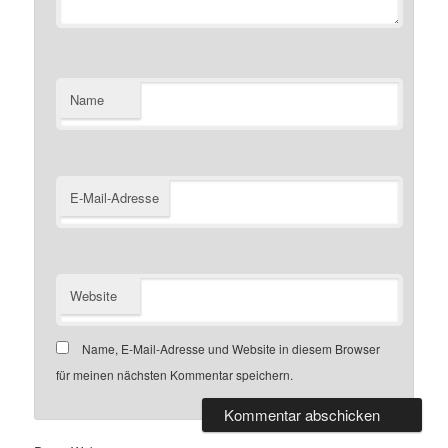
Name
E-Mail-Adresse
Website
Name, E-Mail-Adresse und Website in diesem Browser
für meinen nächsten Kommentar speichern.