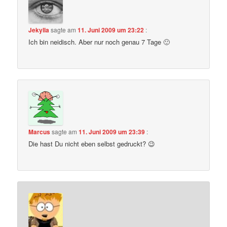
Jekylla
sagte am
11. Juni 2009 um 23:22
:
Ich bin neidisch. Aber nur noch genau 7 Tage 🙂
Marcus
sagte am
11. Juni 2009 um 23:39
:
Die hast Du nicht eben selbst gedruckt? 😉