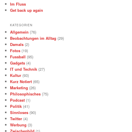
Im Fluss
Get back up again
KATEGORIEN
Allgemein
(76)
Beobachtungen im Alltag
(29)
Damals
(2)
Fotos
(19)
Fussball
(95)
Gadgets
(4)
IT und Technik
(27)
Kultur
(93)
Kurz Notiert
(65)
Marketing
(26)
Philosophisches
(75)
Podcast
(1)
Politik
(41)
Sinnloses
(90)
Twitter
(4)
Werbung
(3)
Zwischenbild
(1)