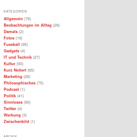
KATEGORIEN
Allgemein
(76)
Beobachtungen im Alltag
(29)
Damals
(2)
Fotos
(19)
Fussball
(95)
Gadgets
(4)
IT und Technik
(27)
Kultur
(93)
Kurz Notiert
(65)
Marketing
(26)
Philosophisches
(75)
Podcast
(1)
Politik
(41)
Sinnloses
(90)
Twitter
(4)
Werbung
(3)
Zwischenbild
(1)
ARCHIV