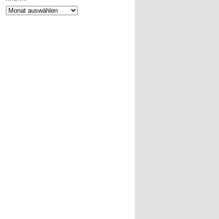
Archiv