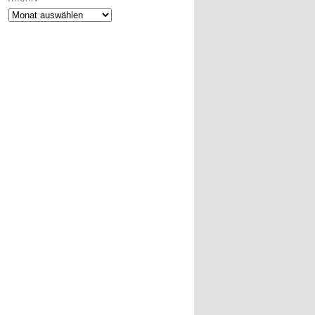
Archiv