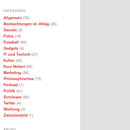
KATEGORIEN
Allgemein
(76)
Beobachtungen im Alltag
(29)
Damals
(2)
Fotos
(19)
Fussball
(95)
Gadgets
(4)
IT und Technik
(27)
Kultur
(93)
Kurz Notiert
(65)
Marketing
(26)
Philosophisches
(75)
Podcast
(1)
Politik
(41)
Sinnloses
(90)
Twitter
(4)
Werbung
(3)
Zwischenbild
(1)
ARCHIV