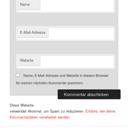
Name
E-Mail-Adresse
Website
Name, E-Mail-Adresse und Website in diesem Browser
für meinen nächsten Kommentar speichern.
Diese Website
verwendet Akismet, um Spam zu reduzieren.
Erfahre, wie deine
Kommentardaten verarbeitet werden.