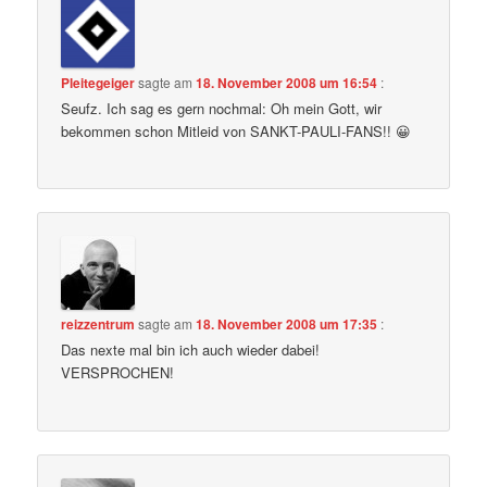
Pleitegeiger
sagte am
18. November 2008 um 16:54
:
Seufz. Ich sag es gern nochmal: Oh mein Gott, wir
bekommen schon Mitleid von SANKT-PAULI-FANS!! 😀
reizzentrum
sagte am
18. November 2008 um 17:35
:
Das nexte mal bin ich auch wieder dabei!
VERSPROCHEN!