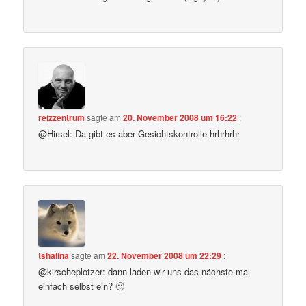
reizzentrum
sagte am
20. November 2008 um 16:22
:
@Hirsel: Da gibt es aber Gesichtskontrolle hrhrhrhr
tshalina
sagte am
22. November 2008 um 22:29
:
@kirscheplotzer: dann laden wir uns das nächste mal
einfach selbst ein? 🙂