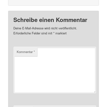
Schreibe einen Kommentar
Deine E-Mail-Adresse wird nicht veröffentlicht.
Erforderliche Felder sind mit
*
markiert
Kommentar
*