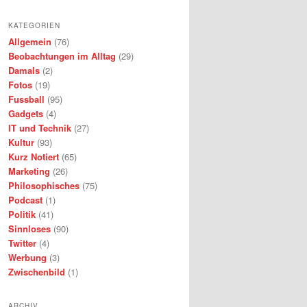
KATEGORIEN
Allgemein
(76)
Beobachtungen im Alltag
(29)
Damals
(2)
Fotos
(19)
Fussball
(95)
Gadgets
(4)
IT und Technik
(27)
Kultur
(93)
Kurz Notiert
(65)
Marketing
(26)
Philosophisches
(75)
Podcast
(1)
Politik
(41)
Sinnloses
(90)
Twitter
(4)
Werbung
(3)
Zwischenbild
(1)
ARCHIV