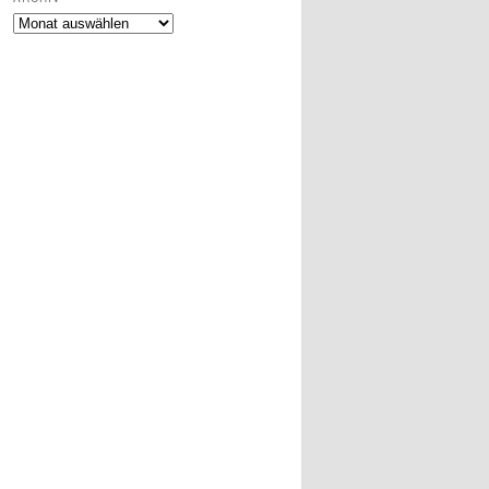
Archiv