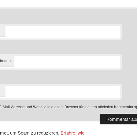
dresse
-Mail-Adresse und Website in diesem Browser für meinen nächsten Kommentar s
smet, um Spam zu reduzieren.
Erfahre, wie