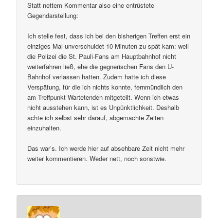
Statt nettem Kommentar also eine entrüstete
Gegendarstellung:
Ich stelle fest, dass ich bei den bisherigen Treffen erst ein
einziges Mal unverschuldet 10 Minuten zu spät kam: weil
die Polizei die St. Pauli-Fans am Hauptbahnhof nicht
weiterfahren ließ, ehe die gegnerischen Fans den U-
Bahnhof verlassen hatten. Zudem hatte ich diese
Verspätung, für die ich nichts konnte, fernmündlich den
am Treffpunkt Wartetenden mitgeteilt. Wenn ich etwas
nicht ausstehen kann, ist es Unpünktlichkeit. Deshalb
achte ich selbst sehr darauf, abgemachte Zeiten
einzuhalten.
Das war’s. Ich werde hier auf absehbare Zeit nicht mehr
weiter kommentieren. Weder nett, noch sonstwie.