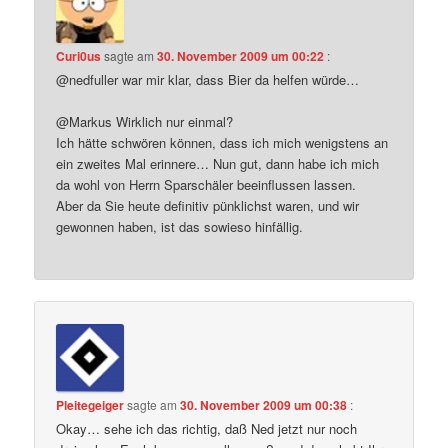
Curi0us
sagte am
30. November 2009 um 00:22
:
@nedfuller war mir klar, dass Bier da helfen würde…
@Markus Wirklich nur einmal?
Ich hätte schwören können, dass ich mich wenigstens an
ein zweites Mal erinnere… Nun gut, dann habe ich mich
da wohl von Herrn Sparschäler beeinflussen lassen.
Aber da Sie heute definitiv pünklichst waren, und wir
gewonnen haben, ist das sowieso hinfällig.
Pleitegeiger
sagte am
30. November 2009 um 00:38
:
Okay… sehe ich das richtig, daß Ned jetzt nur noch