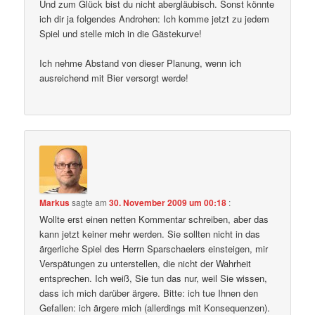
Und zum Glück bist du nicht abergläubisch. Sonst könnte
ich dir ja folgendes Androhen: Ich komme jetzt zu jedem
Spiel und stelle mich in die Gästekurve!
Ich nehme Abstand von dieser Planung, wenn ich
ausreichend mit Bier versorgt werde!
Markus
sagte am
30. November 2009 um 00:18
:
Wollte erst einen netten Kommentar schreiben, aber das
kann jetzt keiner mehr werden. Sie sollten nicht in das
ärgerliche Spiel des Herrn Sparschaelers einsteigen, mir
Verspätungen zu unterstellen, die nicht der Wahrheit
entsprechen. Ich weiß, Sie tun das nur, weil Sie wissen,
dass ich mich darüber ärgere. Bitte: ich tue Ihnen den
Gefallen: ich ärgere mich (allerdings mit Konsequenzen).