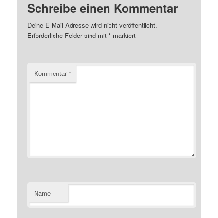
Schreibe einen Kommentar
Deine E-Mail-Adresse wird nicht veröffentlicht.
Erforderliche Felder sind mit
*
markiert
Kommentar
*
Name