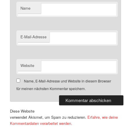
Name
E-Mail-Adresse
Website
Name, E-Mail-Adresse und Website in diesem Browser
für meinen nächsten Kommentar speichern.
Diese Website
verwendet Akismet, um Spam zu reduzieren.
Erfahre, wie deine
Kommentardaten verarbeitet werden.