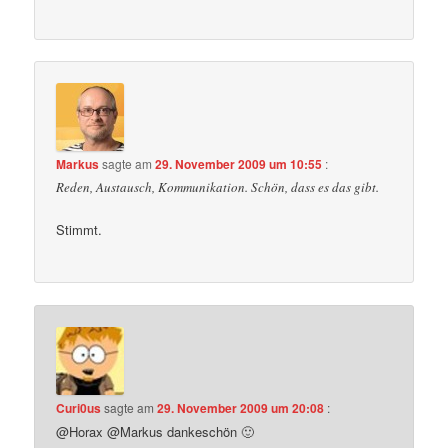
Markus
sagte am
29. November 2009 um 10:55
:
Reden, Austausch, Kommunikation. Schön, dass es das gibt.
Stimmt.
Curi0us
sagte am
29. November 2009 um 20:08
:
@Horax @Markus dankeschön 🙂