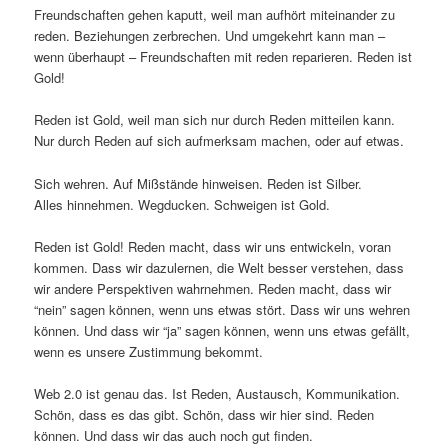
Freundschaften gehen kaputt, weil man aufhört miteinander zu
reden. Beziehungen zerbrechen. Und umgekehrt kann man –
wenn überhaupt – Freundschaften mit reden reparieren. Reden ist
Gold!
Reden ist Gold, weil man sich nur durch Reden mitteilen kann.
Nur durch Reden auf sich aufmerksam machen, oder auf etwas.
Sich wehren. Auf Mißstände hinweisen. Reden ist Silber.
Alles hinnehmen. Wegducken. Schweigen ist Gold.
Reden ist Gold! Reden macht, dass wir uns entwickeln, voran
kommen. Dass wir dazulernen, die Welt besser verstehen, dass
wir andere Perspektiven wahrnehmen. Reden macht, dass wir
“nein” sagen können, wenn uns etwas stört. Dass wir uns wehren
können. Und dass wir “ja” sagen können, wenn uns etwas gefällt,
wenn es unsere Zustimmung bekommt.
Web 2.0 ist genau das. Ist Reden, Austausch, Kommunikation.
Schön, dass es das gibt. Schön, dass wir hier sind. Reden
können. Und dass wir das auch noch gut finden.