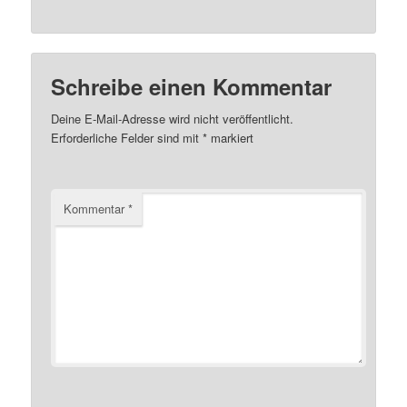
Schreibe einen Kommentar
Deine E-Mail-Adresse wird nicht veröffentlicht.
Erforderliche Felder sind mit
*
markiert
Kommentar
*