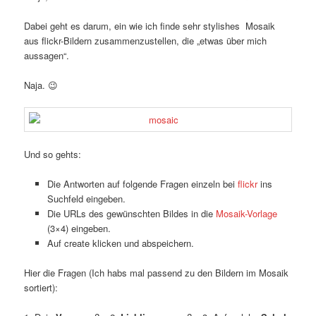
Dabei geht es darum, ein wie ich finde sehr stylishes Mosaik
aus flickr-Bildern zusammenzustellen, die „etwas über mich
aussagen“.
Naja. 😉
Und so gehts:
Die Antworten auf folgende Fragen einzeln bei
flickr
ins
Suchfeld eingeben.
Die URLs des gewünschten Bildes in die
Mosaik-Vorlage
(3×4) eingeben.
Auf create klicken und abspeichern.
Hier die Fragen (Ich habs mal passend zu den Bildern im Mosaik
sortiert):