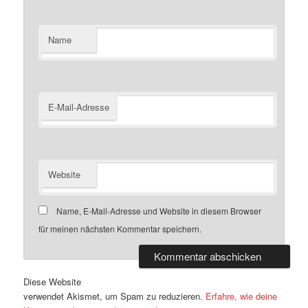
Name
E-Mail-Adresse
Website
Name, E-Mail-Adresse und Website in diesem Browser
für meinen nächsten Kommentar speichern.
Diese Website
verwendet Akismet, um Spam zu reduzieren.
Erfahre, wie deine