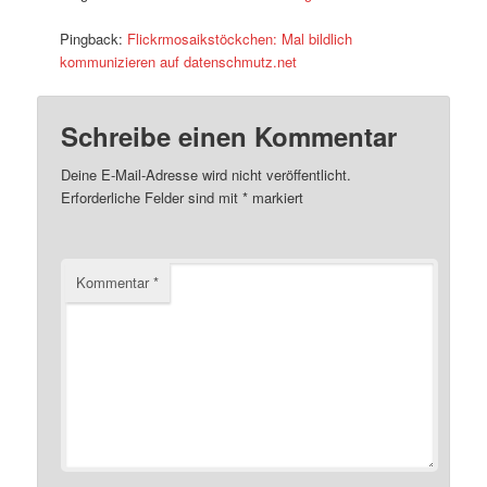
Pingback:
Flickrmosaikstöckchen: Mal bildlich
kommunizieren auf datenschmutz.net
Schreibe einen Kommentar
Deine E-Mail-Adresse wird nicht veröffentlicht.
Erforderliche Felder sind mit
*
markiert
Kommentar
*