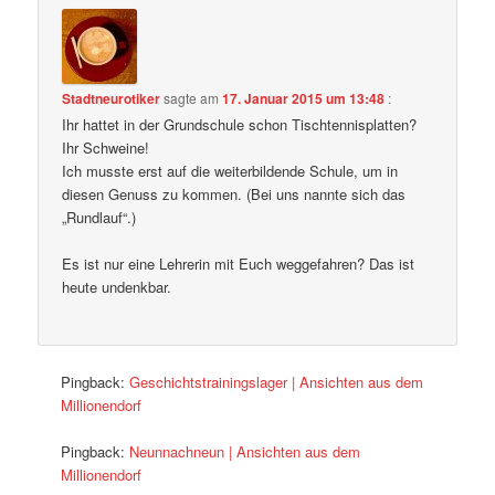
Stadtneurotiker
sagte am
17. Januar 2015 um 13:48
:
Ihr hattet in der Grundschule schon Tischtennisplatten?
Ihr Schweine!
Ich musste erst auf die weiterbildende Schule, um in
diesen Genuss zu kommen. (Bei uns nannte sich das
„Rundlauf“.)
Es ist nur eine Lehrerin mit Euch weggefahren? Das ist
heute undenkbar.
Pingback:
Geschichtstrainingslager | Ansichten aus dem
Millionendorf
Pingback:
Neunnachneun | Ansichten aus dem
Millionendorf