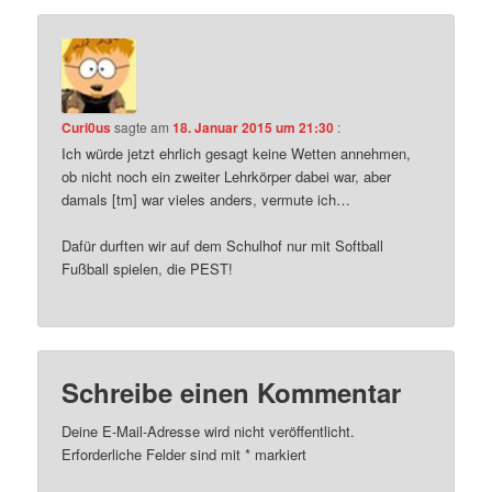
Curi0us
sagte am
18. Januar 2015 um 21:30
:
Ich würde jetzt ehrlich gesagt keine Wetten annehmen,
ob nicht noch ein zweiter Lehrkörper dabei war, aber
damals [tm] war vieles anders, vermute ich…
Dafür durften wir auf dem Schulhof nur mit Softball
Fußball spielen, die PEST!
Schreibe einen Kommentar
Deine E-Mail-Adresse wird nicht veröffentlicht.
Erforderliche Felder sind mit
*
markiert