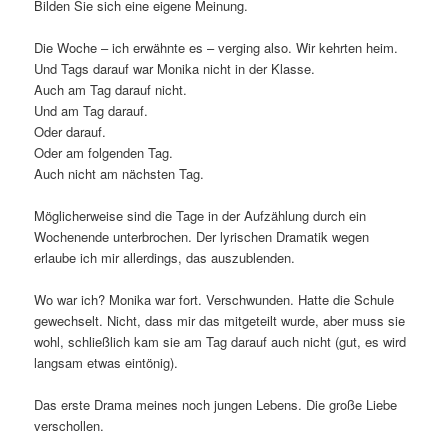
Bilden Sie sich eine eigene Meinung.
Die Woche – ich erwähnte es – verging also. Wir kehrten heim.
Und Tags darauf war Monika nicht in der Klasse.
Auch am Tag darauf nicht.
Und am Tag darauf.
Oder darauf.
Oder am folgenden Tag.
Auch nicht am nächsten Tag.
Möglicherweise sind die Tage in der Aufzählung durch ein
Wochenende unterbrochen. Der lyrischen Dramatik wegen
erlaube ich mir allerdings, das auszublenden.
Wo war ich? Monika war fort. Verschwunden. Hatte die Schule
gewechselt. Nicht, dass mir das mitgeteilt wurde, aber muss sie
wohl, schließlich kam sie am Tag darauf auch nicht (gut, es wird
langsam etwas eintönig).
Das erste Drama meines noch jungen Lebens. Die große Liebe
verschollen.