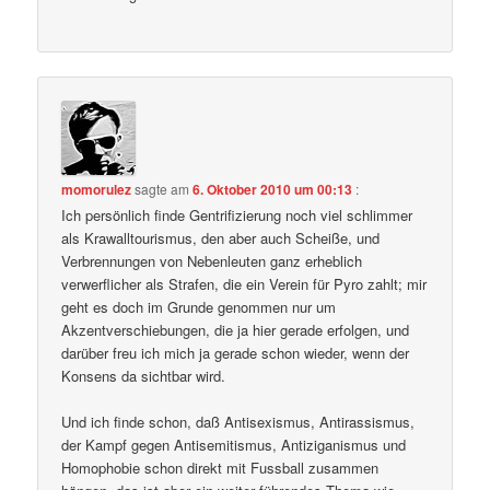
momorulez
sagte am
6. Oktober 2010 um 00:13
:
Ich persönlich finde Gentrifizierung noch viel schlimmer
als Krawalltourismus, den aber auch Scheiße, und
Verbrennungen von Nebenleuten ganz erheblich
verwerflicher als Strafen, die ein Verein für Pyro zahlt; mir
geht es doch im Grunde genommen nur um
Akzentverschiebungen, die ja hier gerade erfolgen, und
darüber freu ich mich ja gerade schon wieder, wenn der
Konsens da sichtbar wird.
Und ich finde schon, daß Antisexismus, Antirassismus,
der Kampf gegen Antisemitismus, Antiziganismus und
Homophobie schon direkt mit Fussball zusammen