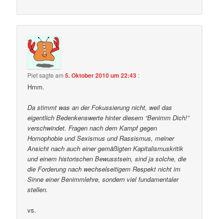
Piet
sagte am
5. Oktober 2010 um 22:43
:
Hmm.
Da stimmt was an der Fokussierung nicht, weil das
eigentlich Bedenkenswerte hinter diesem “Benimm Dich!”
verschwindet. Fragen nach dem Kampf gegen
Homophobie und Sexismus und Rassismus, meiner
Ansicht nach auch einer gemäßigten Kapitalismuskritik
und einem historischen Bewusstsein, sind ja solche, die
die Forderung nach wechselseitigem Respekt nicht im
Sinne einer Benimmlehre, sondern viel fundamentaler
stellen.
vs.