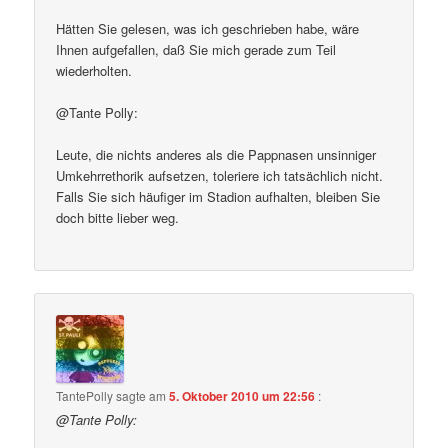
Hätten Sie gelesen, was ich geschrieben habe, wäre
Ihnen aufgefallen, daß Sie mich gerade zum Teil
wiederholten.
@Tante Polly:
Leute, die nichts anderes als die Pappnasen unsinniger
Umkehrrethorik aufsetzen, toleriere ich tatsächlich nicht.
Falls Sie sich häufiger im Stadion aufhalten, bleiben Sie
doch bitte lieber weg.
TantePolly
sagte am
5. Oktober 2010 um 22:56
:
@Tante Polly: