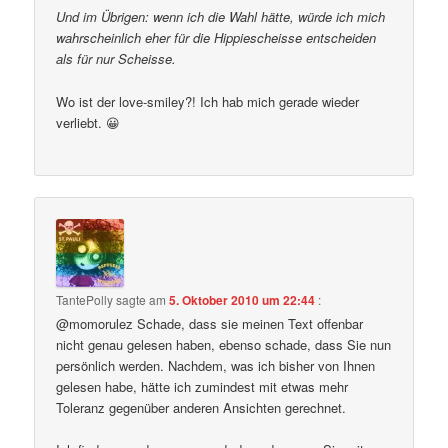
Und im Übrigen: wenn ich die Wahl hätte, würde ich mich
wahrscheinlich eher für die Hippiescheisse entscheiden
als für nur Scheisse.
Wo ist der love-smiley?! Ich hab mich gerade wieder
verliebt. 😀
TantePolly
sagte am
5. Oktober 2010 um 22:44
:
@momorulez Schade, dass sie meinen Text offenbar
nicht genau gelesen haben, ebenso schade, dass Sie nun
persönlich werden. Nachdem, was ich bisher von Ihnen
gelesen habe, hätte ich zumindest mit etwas mehr
Toleranz gegenüber anderen Ansichten gerechnet.