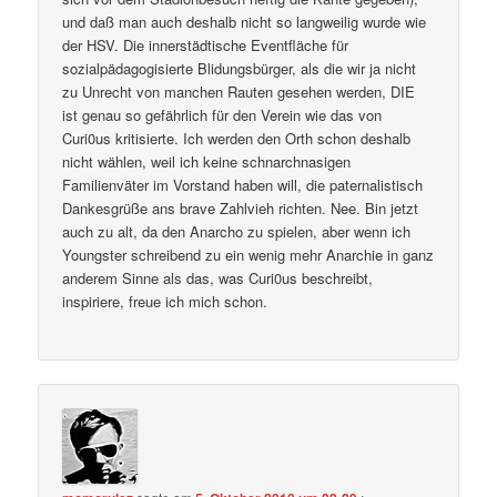
und daß man auch deshalb nicht so langweilig wurde wie
der HSV. Die innerstädtische Eventfläche für
sozialpädagogisierte Blidungsbürger, als die wir ja nicht
zu Unrecht von manchen Rauten gesehen werden, DIE
ist genau so gefährlich für den Verein wie das von
Curi0us kritisierte. Ich werden den Orth schon deshalb
nicht wählen, weil ich keine schnarchnasigen
Familienväter im Vorstand haben will, die paternalistisch
Dankesgrüße ans brave Zahlvieh richten. Nee. Bin jetzt
auch zu alt, da den Anarcho zu spielen, aber wenn ich
Youngster schreibend zu ein wenig mehr Anarchie in ganz
anderem Sinne als das, was Curi0us beschreibt,
inspiriere, freue ich mich schon.