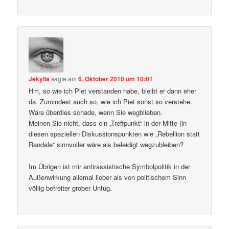
Jekylla
sagte am
6. Oktober 2010 um 10:01
:
Hm, so wie ich Piet verstanden habe, bleibt er dann eher
da. Zumindest auch so, wie ich Piet sonst so verstehe.
Wäre überdies schade, wenn Sie wegblieben.
Meinen Sie nicht, dass ein „Treffpunkt“ in der Mitte (in
diesen speziellen Diskussionspunkten wie „Rebellion statt
Randale“ sinnvoller wäre als beleidigt wegzubleiben?
Im Übrigen ist mir antirassistische Symbolpolitik in der
Außenwirkung allemal lieber als von politischem Sinn
völlig befreiter grober Unfug.