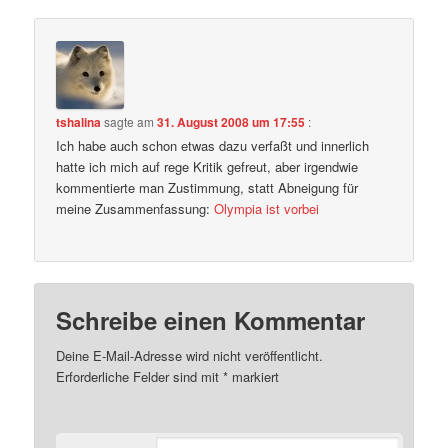
tshalina
sagte am
31. August 2008 um 17:55
:
Ich habe auch schon etwas dazu verfaßt und innerlich
hatte ich mich auf rege Kritik gefreut, aber irgendwie
kommentierte man Zustimmung, statt Abneigung für
meine Zusammenfassung:
Olympia ist vorbei
Schreibe einen Kommentar
Deine E-Mail-Adresse wird nicht veröffentlicht.
Erforderliche Felder sind mit
*
markiert