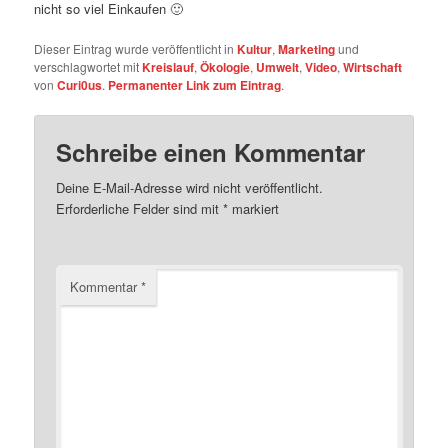
nicht so viel Einkaufen 🙂
Dieser Eintrag wurde veröffentlicht in
Kultur
,
Marketing
und
verschlagwortet mit
Kreislauf
,
Ökologie
,
Umwelt
,
Video
,
Wirtschaft
von
Curi0us
.
Permanenter Link zum Eintrag
.
Schreibe einen Kommentar
Deine E-Mail-Adresse wird nicht veröffentlicht.
Erforderliche Felder sind mit
*
markiert
Kommentar
*