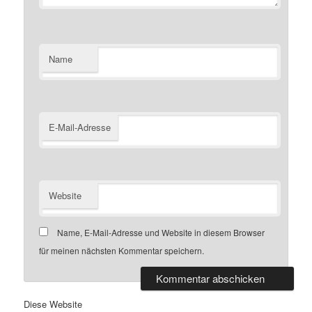
Name
E-Mail-Adresse
Website
Name, E-Mail-Adresse und Website in diesem Browser
für meinen nächsten Kommentar speichern.
Diese Website