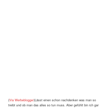
(
Via Werbeblogger
)Lässt einen schon nachdenken was man so
treibt und ob man das alles so tun muss. Aber gefühlt bin ich gar