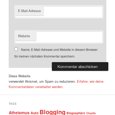
E-Mail-Adresse
Website
Name, E-Mail-Adresse und Website in diesem Browser
für meinen nächsten Kommentar speichern.
Diese Website
verwendet Akismet, um Spam zu reduzieren.
Erfahre, wie deine
Kommentardaten verarbeitet werden.
TAGS
Blogging
Atheismus
Auto
Blogosphäre
Charlie