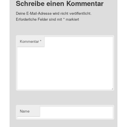
Schreibe einen Kommentar
Deine E-Mail-Adresse wird nicht veröffentlicht.
Erforderliche Felder sind mit
*
markiert
Kommentar
*
Name