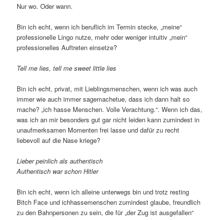
Nur wo. Oder wann.
Bin ich echt, wenn ich beruflich im Termin stecke, „meine“
professionelle Lingo nutze, mehr oder weniger intuitiv „mein“
professionelles Auftreten einsetze?
Tell me lies, tell me sweet little lies
Bin ich echt, privat, mit Lieblingsmenschen, wenn ich was auch
immer wie auch immer sagemachetue, dass ich dann halt so
mache? „ich hasse Menschen. Volle Verachtung.“. Wenn ich das,
was ich an mir besonders gut gar nicht leiden kann zumindest in
unaufmerksamen Momenten frei lasse und dafür zu recht
liebevoll auf die Nase kriege?
Lieber peinlich als authentisch
Authentisch war schon Hitler
Bin ich echt, wenn ich alleine unterwegs bin und trotz resting
Bitch Face und ichhassemenschen zumindest glaube, freundlich
zu den Bahnpersonen zu sein, die für „der Zug ist ausgefallen“