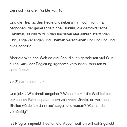
Dennoch nur drei Punkte von 10.
Und die Realität des Regierungslebens hat noch nicht mal
begonnen, der gesellschaftliche Diskurs, die demokratische
Dynamik, all das wird in den nächsten vier Jahren stattfinden.
Und Dinge verlangen und Themen verschieben und und und und
alles scheiße.
Aber die wirkliche Welt da draußen, die ich gerade mit viel Glück
zu ca. 40% der Regierung irgendwie versuchen kann mit zu
beeinflussen.
<< Zurückspulen. <<
Und jetzt? Wie damit umgehen? Wenn ich mir die Welt bei den
bekannten Rahmenparametern zeichnen könnte, an welchen
Stellen würde ich dann „ne“ sagen und warum? Was ist da
vernünftig?
Ist Programmpunkt 1 schon die Mauer, weil ich will dafür geliebt