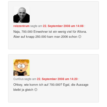
reizzentrum
sagte am
22. September 2008 um 14:08
:
Naja, 700.000 Einwohner ist ein wenig viel für Altona.
Aber auf knapp 250.000 kam man 2006 schon 🙂
Curi0us
sagte am
22. September 2008 um 14:20
:
Ohkey, wie komm ich auf 700.000? Egal, die Aussage
bleibt ja gleich 🙂