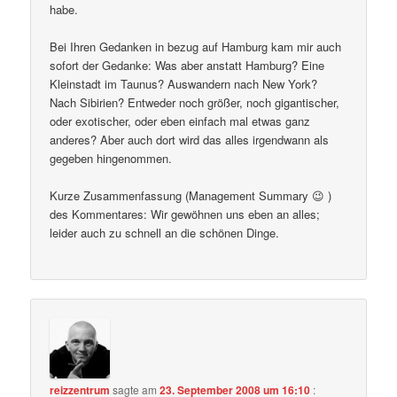
habe.
Bei Ihren Gedanken in bezug auf Hamburg kam mir auch
sofort der Gedanke: Was aber anstatt Hamburg? Eine
Kleinstadt im Taunus? Auswandern nach New York?
Nach Sibirien? Entweder noch größer, noch gigantischer,
oder exotischer, oder eben einfach mal etwas ganz
anderes? Aber auch dort wird das alles irgendwann als
gegeben hingenommen.
Kurze Zusammenfassung (Management Summary 😉 )
des Kommentares: Wir gewöhnen uns eben an alles;
leider auch zu schnell an die schönen Dinge.
reizzentrum
sagte am
23. September 2008 um 16:10
: