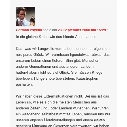
German Psycho
sagte am
23. September 2008 um 15:29
:
In die gleiche Kerbe wie das blonde Alien hauend:
Das, was wir Langweile vom Leben nennen, ist eigentlich
nur: pures Glück. Wir vermissen irgendetwas, etwas, das
unserem Leben einen tieferen Sinn gibt. Menschen
anderer Generationen und aus anderen Ländern
hatten/haben nicht so viel Glück: Sie müssen Kriege
überleben, Hungersnöte überstehen, Katastrophen
aushalten.
Wir haben diese Extremsituationen nicht. Bei uns ist das
Leben so, wie es sich die meisten Menschen aus
anderen Zeiten und / oder Ländern wünschen: Wir führen
ein weitgehend selbstbestimmtes Leben, müssen uns nur
unseren eigenen Moralvorstellungen und einem (relativ
gesehen) Minimum an Gesetzen verantworten; wir haben