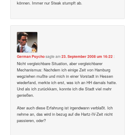
können. Immer nur Steak stumpft ab.
German Psycho
sagte am
23. September 2008 um 16:22
:
Nicht vergleichbare Situation, aber vergleichbarer
Mechanismus: Nachdem ich einige Zeit von Hamburg
wegziehen mußte und mich in einer Vorstadt in Hessen
wiederfand, merkte ich erst, was ich an HH damals hatte.
Und als ich zurückkam, konnte ich die Stadt viel mehr
genießen.
Aber auch diese Erfahrung ist irgendwann verblaßt. Ich
nehme an, das wird in bezug auf die Hartz-IV-Zeit nicht
passieren, oder?