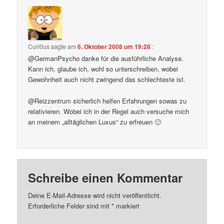
Curi0us
sagte am
6. Oktober 2008 um 19:28
:
@GermanPsycho danke für die ausführliche Analyse.
Kann ich, glaube ich, wohl so unterschreiben. wobei
Gewohnheit auch nicht zwingend das schlechteste ist.
@Reizzentrum sicherlich helfen Erfahrungen sowas zu
relativieren. Wobei ich in der Regel auch versuche mich
an meinem „alltäglichen Luxus“ zu erfreuen 🙂
Schreibe einen Kommentar
Deine E-Mail-Adresse wird nicht veröffentlicht.
Erforderliche Felder sind mit
*
markiert